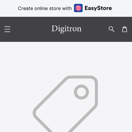
Create online store with