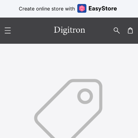
Create online store with