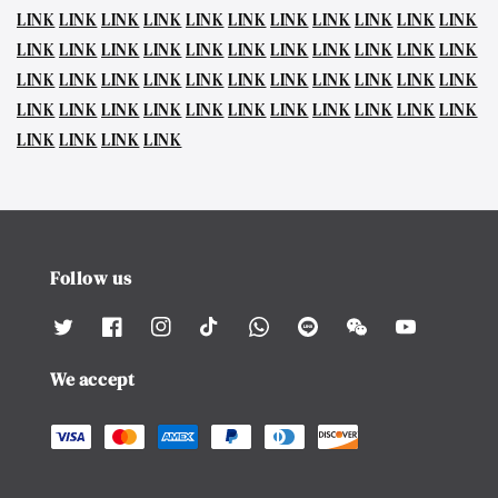
LINK
LINK
LINK
LINK
LINK
LINK
LINK
LINK
LINK
LINK
LINK
LINK
LINK
LINK
LINK
LINK
LINK
LINK
LINK
LINK
LINK
LINK
LINK
LINK
LINK
LINK
LINK
LINK
LINK
LINK
LINK
LINK
LINK
LINK
LINK
LINK
LINK
LINK
LINK
LINK
LINK
LINK
LINK
LINK
LINK
LINK
LINK
LINK
Follow us
We accept