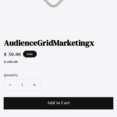
AudienceGridMarketingx
Sale
$ 50.00
Sale
price
Regular
$ 100.00
price
Quantity
Add to Cart