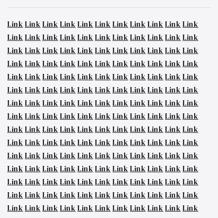
Link
Link
Link
Link
Link
Link
Link
Link
Link
Link
Link
Link
Link
Link
Link
Link
Link
Link
Link
Link
Link
Link
Link
Link
Link
Link
Link
Link
Link
Link
Link
Link
Link
Link
Link
Link
Link
Link
Link
Link
Link
Link
Link
Link
Link
Link
Link
Link
Link
Link
Link
Link
Link
Link
Link
Link
Link
Link
Link
Link
Link
Link
Link
Link
Link
Link
Link
Link
Link
Link
Link
Link
Link
Link
Link
Link
Link
Link
Link
Link
Link
Link
Link
Link
Link
Link
Link
Link
Link
Link
Link
Link
Link
Link
Link
Link
Link
Link
Link
Link
Link
Link
Link
Link
Link
Link
Link
Link
Link
Link
Link
Link
Link
Link
Link
Link
Link
Link
Link
Link
Link
Link
Link
Link
Link
Link
Link
Link
Link
Link
Link
Link
Link
Link
Link
Link
Link
Link
Link
Link
Link
Link
Link
Link
Link
Link
Link
Link
Link
Link
Link
Link
Link
Link
Link
Link
Link
Link
Link
Link
Link
Link
Link
Link
Link