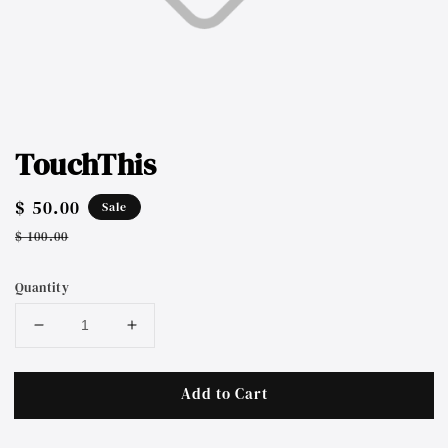
TouchThis
Sale
$ 50.00
Sale
price
Regular
$ 100.00
price
Quantity
Add to Cart