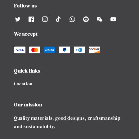
Follow us
We accept
Quick links
Location
Our mission
Quality materials, good designs, craftsmanship
and sustainability.