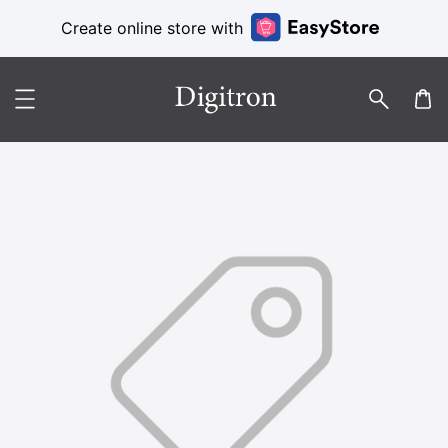
Create online store with