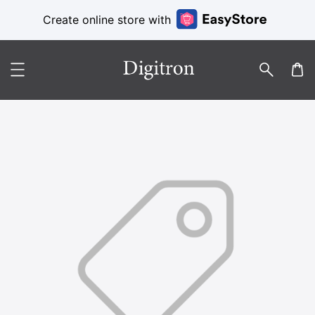
Create online store with